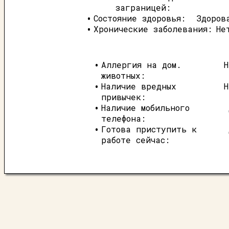
заграницей:
Состояние здоровья:
Здоров
Хронические заболевания:
Не
Аллергия на дом.
Н
животных:
Наличие вредных
Н
привычек:
Наличие мобильного
телефона:
Готова приступить к
работе сейчас: