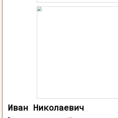
Иван Николаевич