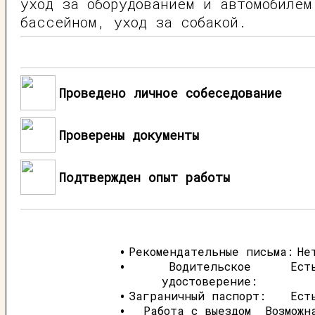
уход за оборудованием и автомобилем
бассейном, уход за собакой.
Проведено личное собеседование
Проверены документы
Подтвержден опыт работы
Рекомендательные письма:
Не
Водительское
Ест
удостоверение:
Заграничный паспорт:
Ест
Работа с выездом
Возможн