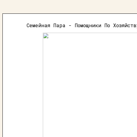
Семейная Пара - Помощники По Хозяйст