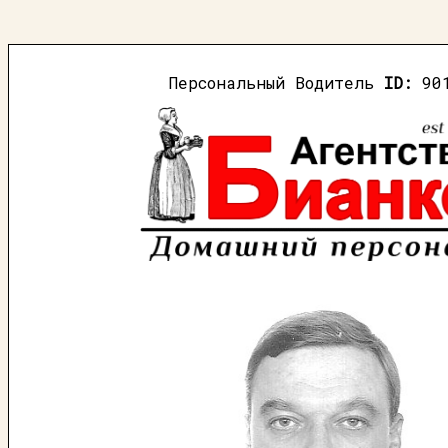
Персональный Водитель
ID:
90