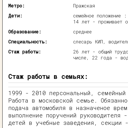
Метро:
Пражская
Дети:
семейное положение :
14 лет - проживает о
Образование:
среднее
Специальность:
слесарь КИП, водител
Стаж работы:
26 лет - общий труд
числе, 22 года - вод
Стаж работы в семьях:
1999 - 2010 персональный, семейный
Работа в московской семье. Обязанно
подача автомобиля в назначеное врем
выполнение поручений руководителя -
детей в учебные заведения, секции 