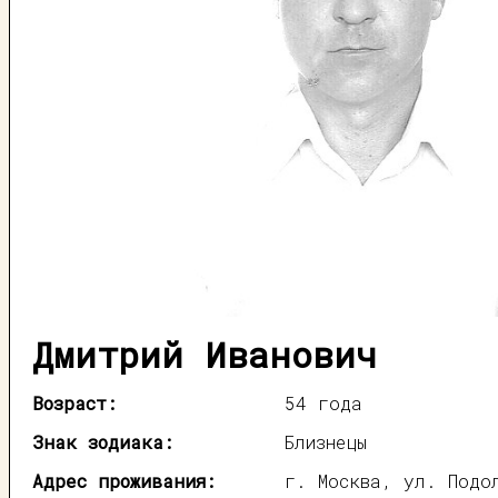
Дмитрий Иванович
Возраст:
54 года
Знак зодиака:
Близнецы
Адрес проживания:
г. Москва, ул. Подо