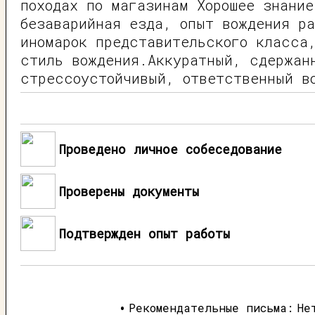
походах по магазинам Хорошее знание
безаварийная езда, опыт вождения р
иномарок представительского класса
стиль вождения.Аккуратный, сдержан
стрессоустойчивый, ответственный в
Проведено личное собеседование
Проверены документы
Подтвержден опыт работы
Рекомендательные письма:
Не