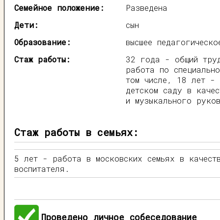
Семейное положение:
Разведена
Дети:
сын
Образование:
высшее педагогическо
Стаж работы:
32 года - общий тру
работа по специально
том числе, 18 лет -
детском саду в качес
и музыкального руко
Стаж работы в семьях:
5 лет - работа в московских семьях в качест
воспитателя.
Проведено личное собеседование