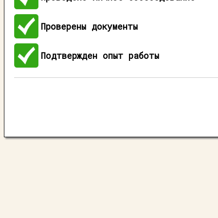
Проверены документы
Подтвержден опыт работы