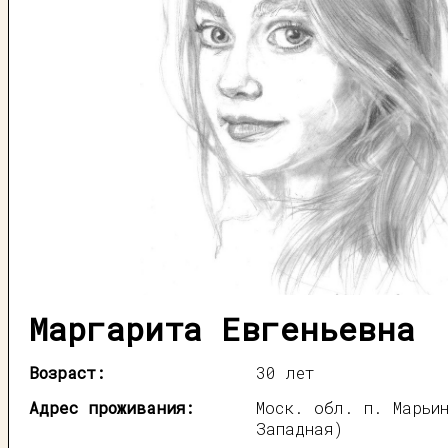
Маргарита Евгеньевна
Возраст:
30 лет
Адрес проживания:
Моск. обл. п. Марьи
Западная)