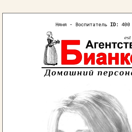
Няня - Воспитатель
ID:
400