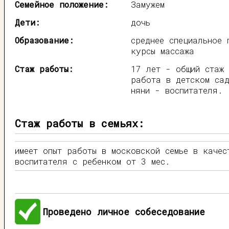
Семейное положение:
Замужем
Дети:
дочь
Образование:
среднее специальное 
курсы массажа
Стаж работы:
17 лет - общий стаж
работа в детском сад
няни - воспитателя.
Стаж работы в семьях:
имеет опыт работы в московской семье в качес
воспитателя с ребенком от 3 мес.
Проведено личное собеседование