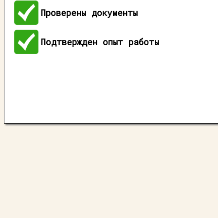
Проверены документы
Подтвержден опыт работы