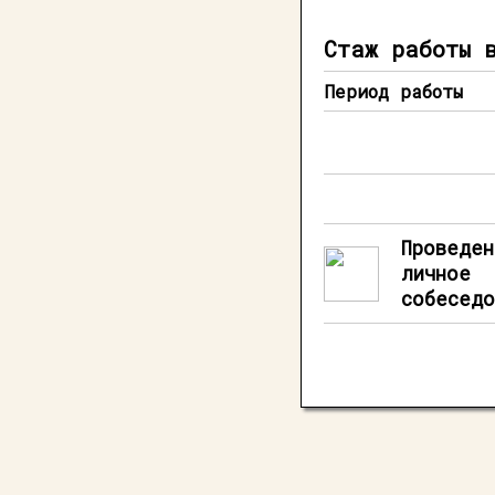
Стаж работы 
Период работы
Проведен
личное
собеседо