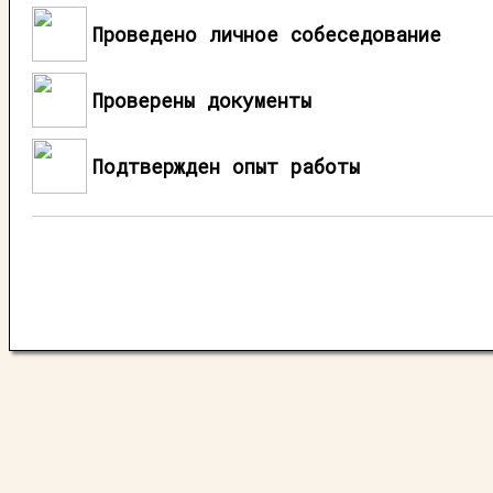
Проведено личное собеседование
Проверены документы
Подтвержден опыт работы