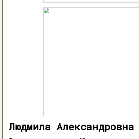
Людмила Александровна