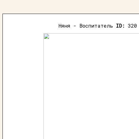
Няня - Воспитатель
ID:
320