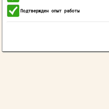
Подтвержден опыт работы