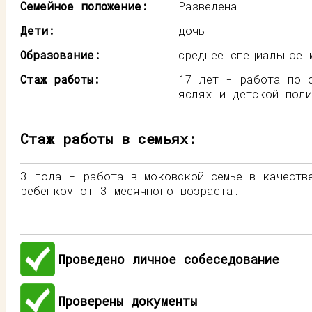
Семейное положение:
Разведена
Дети:
дочь
Образование:
среднее специальное 
Стаж работы:
17 лет - работа по 
яслях и детской поли
Стаж работы в семьях:
3 года - работа в моковской семье в качеств
ребенком от 3 месячного возраста.
Проведено личное собеседование
Проверены документы