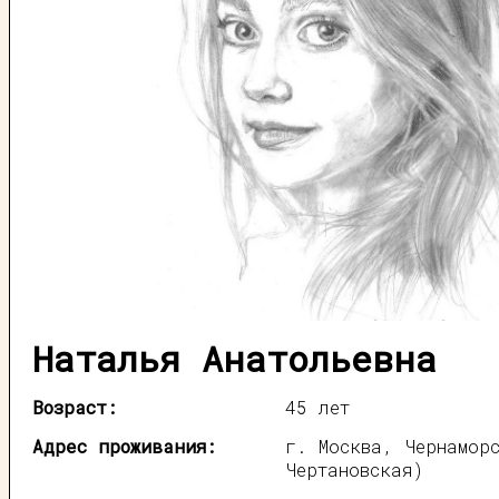
Наталья Анатольевна
Возраст:
45 лет
Адрес проживания:
г. Москва, Чернамор
Чертановская)