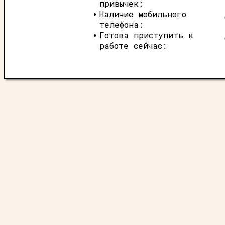
привычек:
Наличие мобильного
телефона:
Готова приступить к
работе сейчас: