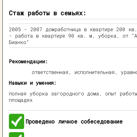
Стаж работы в семьях:
2005 - 2007 домработница в квартире 200 кв
- работа в квартире 90 кв. м, уборка, от "А
Бианко"
Рекомендации:
ответственная, исполнительная, уравн
Навыки и умения:
полная уборка загородного дома, опыт работы
площадях
Проведено личное собеседование