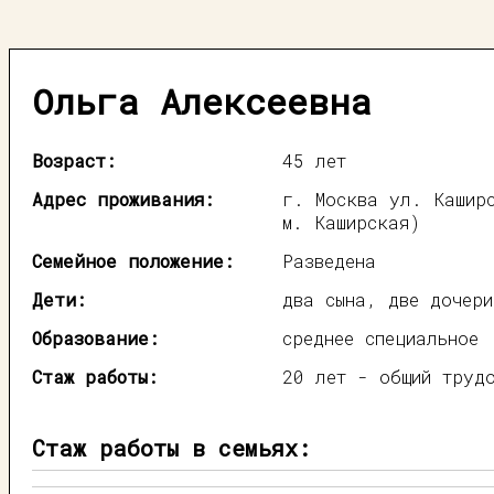
Ольга Алексеевна
Возраст:
45 лет
Адрес проживания:
г. Москва ул. Кашир
м. Каширская)
Семейное положение:
Разведена
Дети:
два сына, две дочери
Образование:
среднее специальное
Стаж работы:
20 лет - общий труд
Стаж работы в семьях: