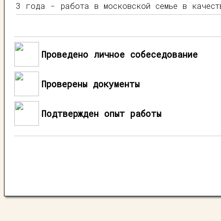
3 года - работа в московской семье в качест
Проведено личное собеседование
Проверены документы
Подтвержден опыт работы