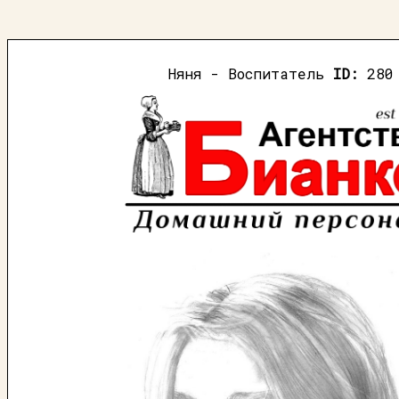
Няня - Воспитатель
ID:
280