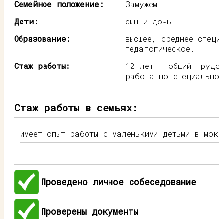
Семейное положение:
Замужем
Дети:
сын и дочь
Образование:
высшее, среднее спец
педагогическое.
Стаж работы:
12 лет - общий труд
работа по специально
Стаж работы в семьях:
имеет опыт работы с маленькими детьми в мок
Проведено личное собеседование
Проверены документы