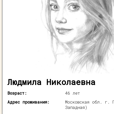
Людмила Николаевна
Возраст:
46 лет
Адрес проживания:
Московская обл. г. 
Западная)