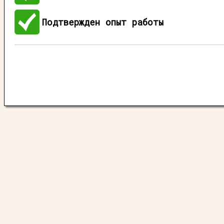
Подтвержден опыт работы