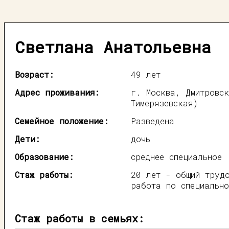
Светлана Анатольевна
Возраст:
49 лет
Адрес проживания:
г. Москва, Дмитровск
Тимерязевская)
Семейное положение:
Разведена
Дети:
дочь
Образование:
среднее специальное
Стаж работы:
20 лет - общий труд
работа по специально
Стаж работы в семьях: