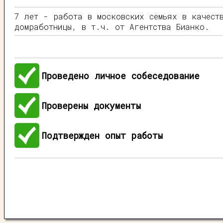
7 лет - работа в московских семьях в качест
домработницы, в т.ч. от Агентства Бианко.
Проведено личное собеседование
Проверены документы
Подтвержден опыт работы