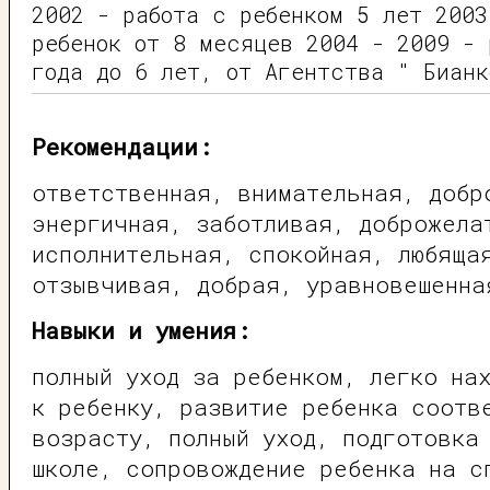
2002 - работа с ребенком 5 лет 2003
ребенок от 8 месяцев 2004 - 2009 - 
года до 6 лет, от Агентства " Бианк
Рекомендации:
ответственная, внимательная, добр
энергичная, заботливая, доброжела
исполнительная, спокойная, любяща
отзывчивая, добрая, уравновешенна
Навыки и умения:
полный уход за ребенком, легко на
к ребенку, развитие ребенка соотв
возрасту, полный уход, подготовка
школе, сопровождение ребенка на с