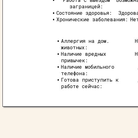
заграницей:
Состояние здоровья:
Здоров
Хронические заболевания:
Не
Аллергия на дом.
Н
животных:
Наличие вредных
Н
привычек:
Наличие мобильного
телефона:
Готова приступить к
работе сейчас: