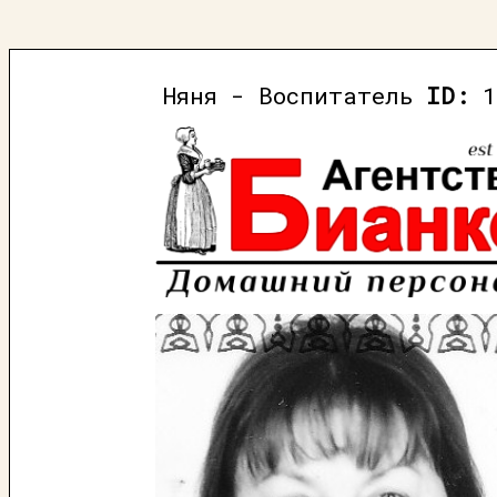
Няня - Воспитатель
ID:
1