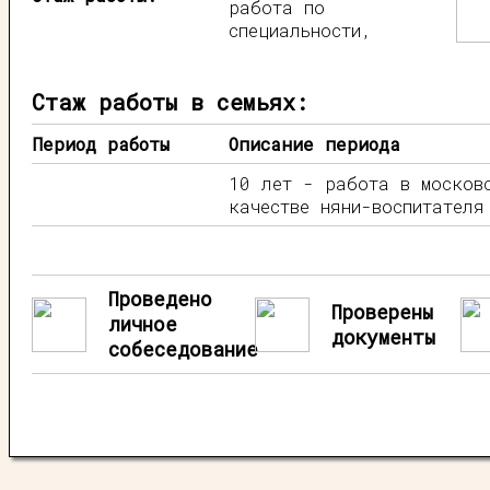
работа по
специальности,
Стаж работы в семьях:
Период работы
Описание периода
10 лет - работа в москов
качестве няни-воспитателя
Проведено
Проверены
личное
документы
собеседование