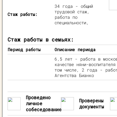
34 года - общий
трудовой стаж,
Стаж работы:
работа по
специальности,
Стаж работы в семьях:
Период работы
Описание периода
6,5 лет - работа в моско
качестве няни-воспитателя
том числе, 2 года - рабо
Агентства Бианко
Проведено
Проверены
личное
документы
собеседование