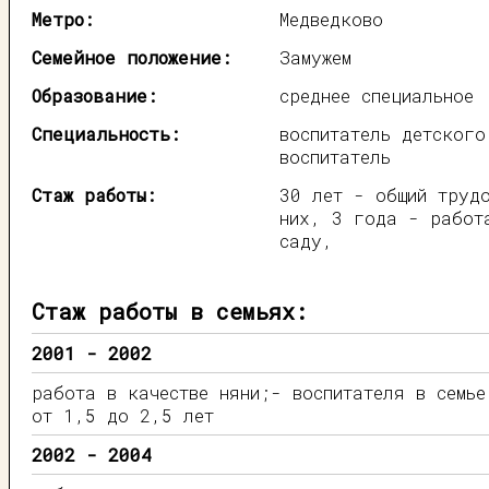
Метро:
Медведково
Семейное положение:
Замужем
Образование:
среднее специальное
Специальность:
воспитатель детского
воспитатель
Стаж работы:
30 лет - общий труд
них, 3 года - работ
саду,
Стаж работы в семьях:
2001 - 2002
работа в качестве няни;- воспитателя в семье
от 1,5 до 2,5 лет
2002 - 2004