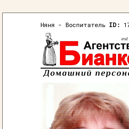
Няня - Воспитатель
ID:
17