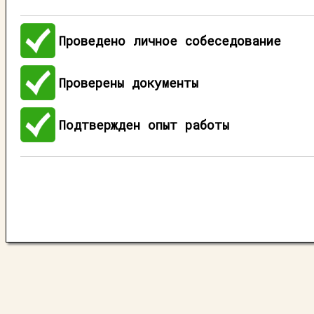
Проведено личное собеседование
Проверены документы
Подтвержден опыт работы