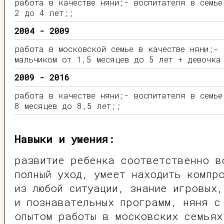
работа в качестве няни;- воспитателя в семье
2 до 4 лет;;
2004 - 2009
работа в московской семье в качестве няни;- 
мальчиком от 1,5 месяцев до 5 лет + девочка
2009 - 2016
работа в качестве няни;- воспитателя в семье
8 месяцев до 8,5 лет;;
Навыки и умения:
развитие ребенка соответственно в
полный уход, умеет находить компр
из любой ситуации, знание игровых
и познавательных программ, няня с
опытом работы в московских семьях