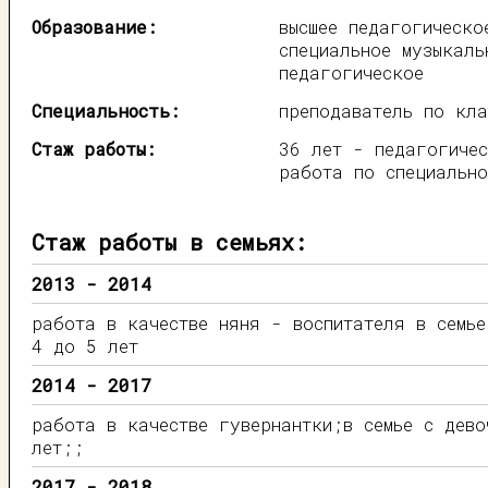
Образование:
высшее педагогическо
специальное музыкаль
педагогическое
Специальность:
преподаватель по кла
Стаж работы:
36 лет - педагогичес
работа по специально
Стаж работы в семьях:
2013 - 2014
работа в качестве няня - воспитателя в семье
4 до 5 лет
2014 - 2017
работа в качестве гувернантки;в семье с дев
лет;;
2017 - 2018