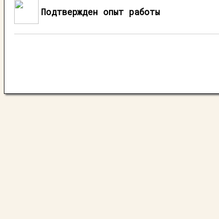
Подтвержден опыт работы