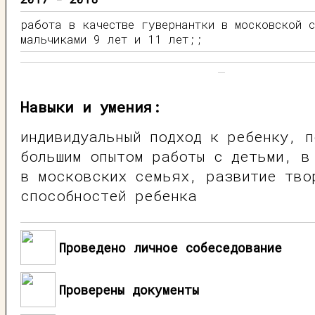
работа в качестве гувернантки в московской с
мальчиками 9 лет и 11 лет;;
Навыки и умения:
индивидуальный подход к ребенку, п
большим опытом работы с детьми, в
в московских семьях, развитие тво
способностей ребенка
Проведено личное собеседование
Проверены документы