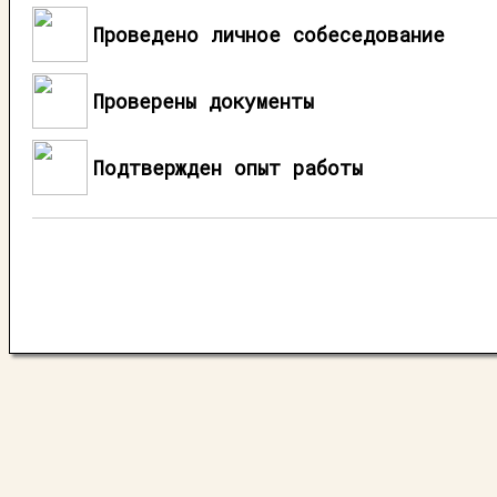
Проведено личное собеседование
Проверены документы
Подтвержден опыт работы