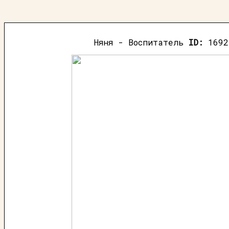
Няня - Воспитатель
ID:
1692