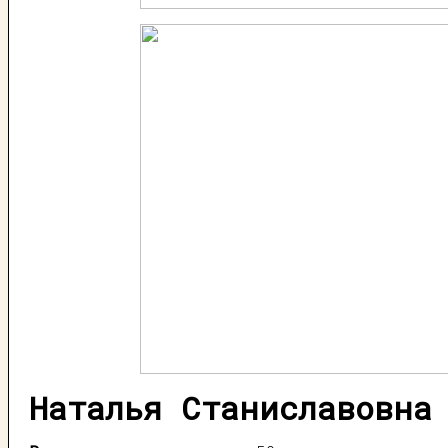
Наталья Станиславовна