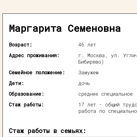
Маргарита Семеновна
Возраст:
46 лет
Адрес проживания:
г. Москва, ул. Угли
Бибирево)
Семейное положение:
Замужем
Дети:
дочь
Образование:
среднее специальное
Стаж работы:
17 лет - общий труд
работа по специально
Стаж работы в семьях: