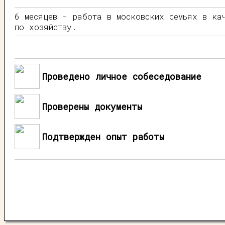
6 месяцев - работа в московских семьях в кач
по хозяйству.
Проведено личное собеседование
Проверены документы
Подтвержден опыт работы