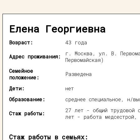
Елена Георгиевна
Возраст:
43 года
г. Москва, ул. В. Первом
Адрес проживания:
Первомайская)
Семейное
Разведена
положение:
Дети:
нет
Образование:
среднее специальное, н/вы
27 лет - общий трудовой 
Стаж работы:
лет - работа медсестрой,
Стаж работы в семьях: