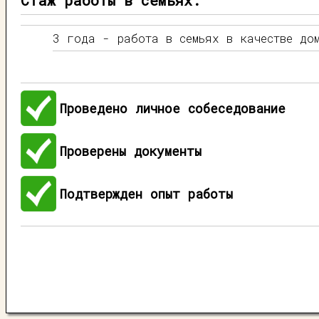
Стаж работы в семьях:
3 года - работа в семьях в качестве до
Проведено личное собеседование
Проверены документы
Подтвержден опыт работы