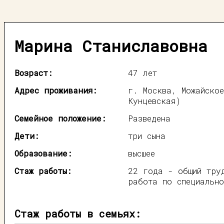
Марина Станиславовна
Возраст:
47 лет
Адрес проживания:
г. Москва, Можайское
Кунцевская)
Семейное положение:
Разведена
Дети:
три сына
Образование:
высшее
Стаж работы:
22 года - общий тру
работа по специально
Стаж работы в семьях: